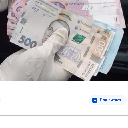
Поділитися