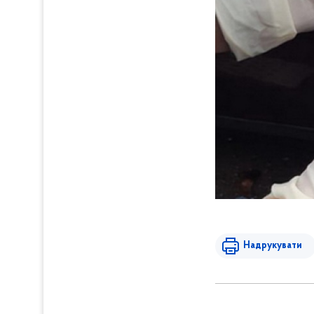
Надрукувати