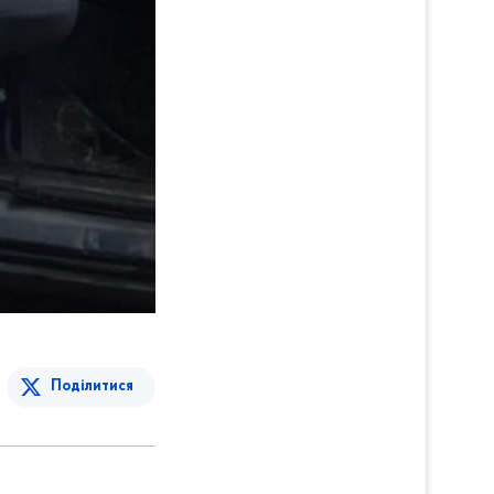
Поділитися