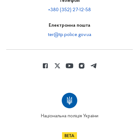
Телефон
+380 (352) 27-12-58
Електронна пошта
ter@tp.police.gov.ua
Національна поліція України