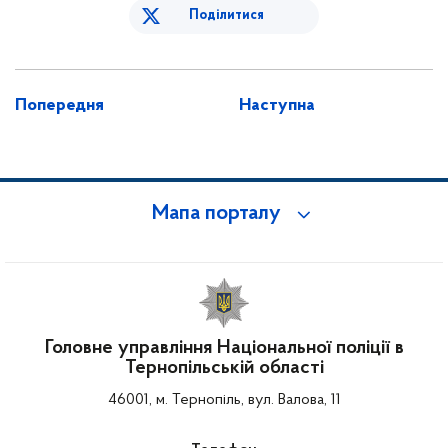
Поділитися
Попередня
Наступна
Мапа порталу
Головне управління Національної поліції в
Тернопільській області
46001, м. Тернопіль, вул. Валова, 11