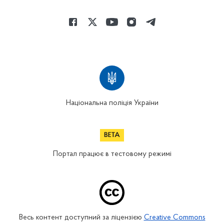
Національна поліція України
Портал працює в тестовому режимі
Весь контент доступний за ліцензією
Creative Commons