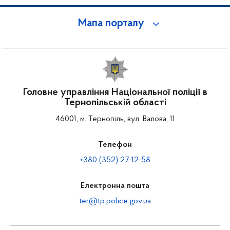
Мапа порталу
Головне управління Національної поліції в
Тернопільській області
46001, м. Тернопіль, вул. Валова, 11
Телефон
+380 (352) 27-12-58
Електронна пошта
ter@tp.police.gov.ua