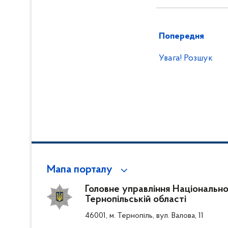
Попередня
Увага! Розшук
Мапа порталу
Головне управління Національної 
Тернопільській області
46001, м. Тернопіль, вул. Валова, 11