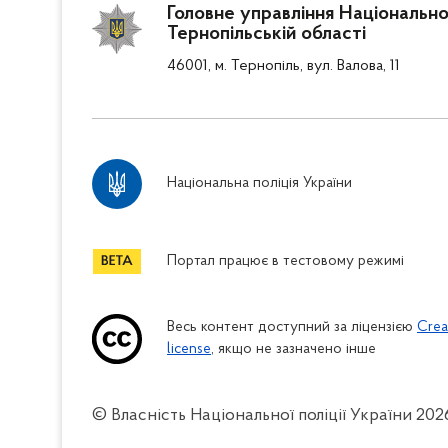
Головне управління Національної 
Тернопільській області
46001, м. Тернопіль, вул. Валова, 11
Національна поліція України
Портал працює в тестовому режимі
Весь контент доступний за ліцензією
Crea
license
, якщо не зазначено інше
© Власність Національної поліції України
202