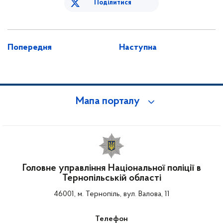
Поділитися
Попередня
Наступна
Мапа порталу
Головне управління Національної поліції в
Тернопільській області
46001, м. Тернопіль, вул. Валова, 11
Телефон