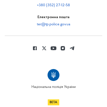
+380 (352) 27-12-58
Електронна пошта
ter@tp.police.gov.ua
Національна поліція України