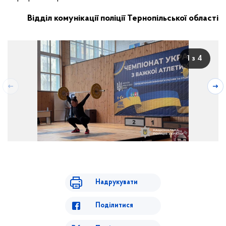
Відділ комунікації поліції Тернопільської області
1 з 4
Надрукувати
Поділитися