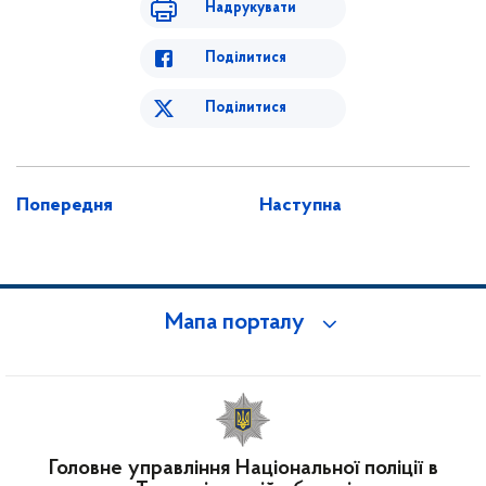
Надрукувати
Поділитися
Поділитися
Попередня
Наступна
Мапа порталу
Головне управління Національної поліції в