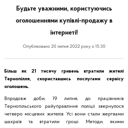
Будьте уважними, користуючись
оголошеннями купівлі-продажу в
інтернеті!
Опубліковано 20 липня 2022 року о 15:30
Більш як 21 тисячу гривень втратили жителі
Тернопілля, скориставшись послугами сервісу
оголошень.
Впродовж доби, 19 липня, до працівників
Тернопільського райуправління поліції звернулося
четверо місцевих жителів. Усі вони стали жертвами
шахраїв та втратили гроші. Методи, якими