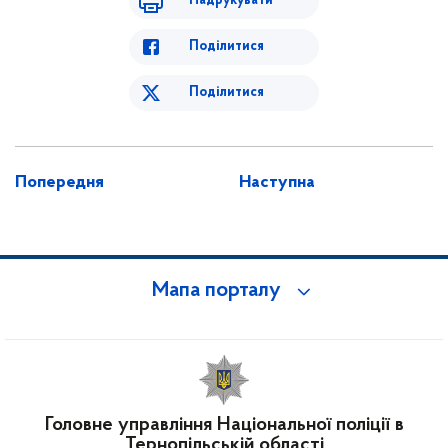
Надрукувати
Поділитися
Поділитися
Попередня
Наступна
Мапа порталу
Головне управління Національної поліції в
Тернопільській області