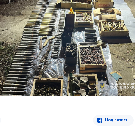
Поділитися