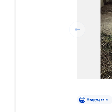
Надрукувати