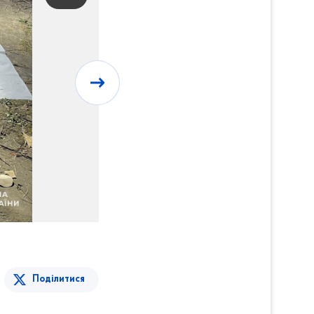
Поділитися