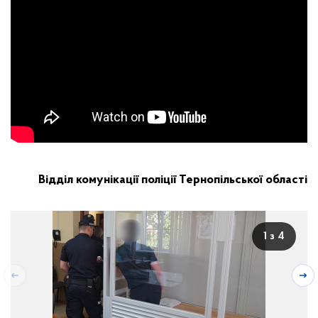
Відділ комунікації поліції Тернопільської області
1 з 4