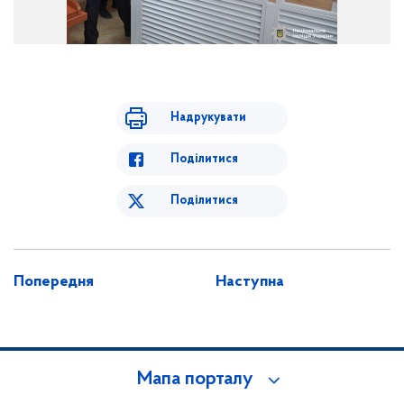
Надрукувати
Поділитися
Поділитися
Попередня
Наступна
Мапа порталу