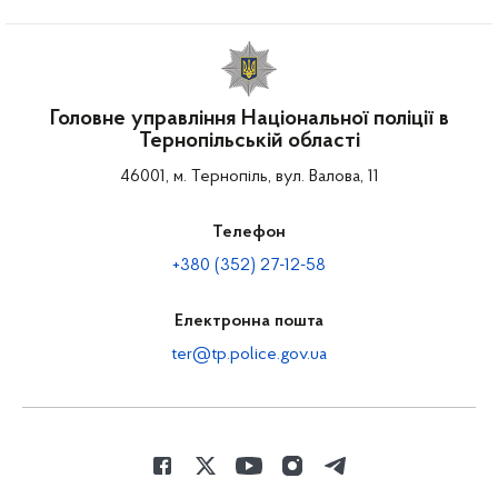
Головне управління Національної поліції в
Тернопільській області
46001, м. Тернопіль, вул. Валова, 11
Телефон
+380 (352) 27-12-58
Електронна пошта
ter@tp.police.gov.ua