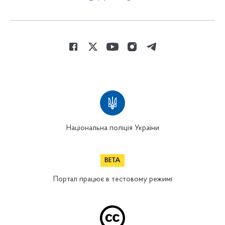
Національна поліція України
Портал працює в тестовому режимі