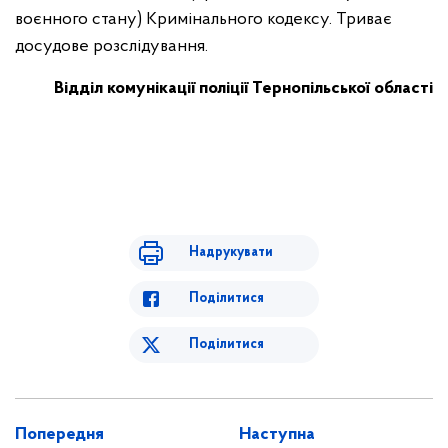
воєнного стану) Кримінального кодексу. Триває
досудове розслідування.
Відділ комунікації поліції Тернопільської області
Надрукувати
Поділитися
Поділитися
Попередня
Наступна