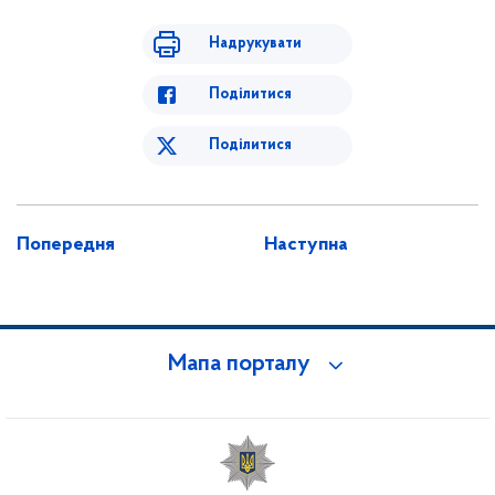
Надрукувати
Поділитися
Поділитися
Попередня
Наступна
Мапа порталу