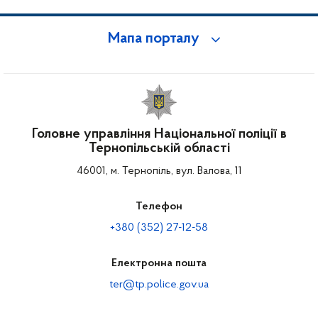
Мапа порталу
Головне управління Національної поліції в
Тернопільській області
46001, м. Тернопіль, вул. Валова, 11
Телефон
+380 (352) 27-12-58
Електронна пошта
ter@tp.police.gov.ua