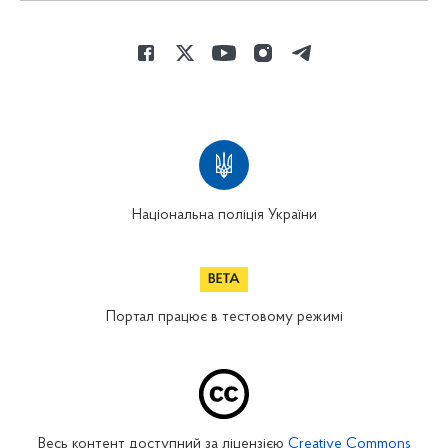
Національна поліція України
Портал працює в тестовому режимі
Весь контент доступний за ліцензією
Creative Commons