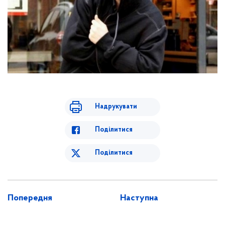
Надрукувати
Поділитися
Поділитися
Попередня
Наступна