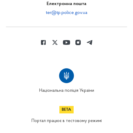
Електронна пошта
ter@tp.police.gov.ua
Національна поліція України
Портал працює в тестовому режимі