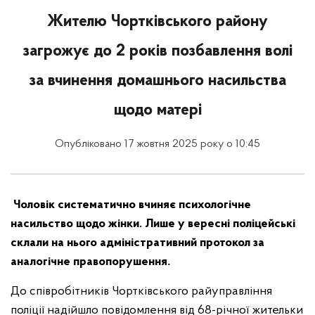
Жителю Чортківського району
загрожує до 2 років позбавлення волі
за вчинення домашнього насильства
щодо матері
Опубліковано 17 жовтня 2025 року о 10:45
Чоловік систематично вчиняє психологічне
насильство щодо жінки. Лише у вересні поліцейські
склали на нього адміністративний протокол за
аналогічне правопорушення.
До співробітників Чортківського райуправління
поліції надійшло повідомлення від 68-річної жительки