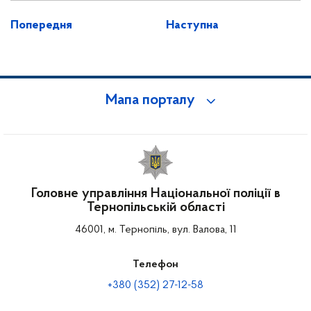
Попередня
Наступна
Мапа порталу
Головне управління Національної поліції в
Тернопільській області
46001, м. Тернопіль, вул. Валова, 11
Телефон
+380 (352) 27-12-58