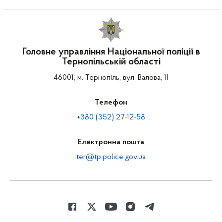
Головне управління Національної поліції в
Тернопільській області
46001, м. Тернопіль, вул. Валова, 11
Телефон
+380 (352) 27-12-58
Електронна пошта
ter@tp.police.gov.ua