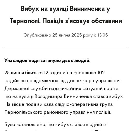
Вибух на вулиці Винниченка у
Тернополі. Поліція з’ясовує обставини
Опубліковано 25 липня 2025 року о 13:05
Унаслідок події загинуло двоє людей.
25 липня близько 12 години на спецлінію 102
надійшло повідомлення від диспетчера управління
Державної служби надзвичайних ситуацій про те,
що на вулиці Володимира Винниченка стався вибух.
На місце події виїхала слідчо-оперативна група
Тернопільського районного управління поліції.
Було встановлено, що вибух стався в одній із