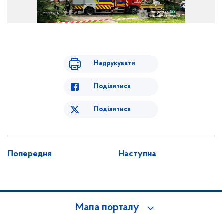
Надрукувати
Поділитися
Поділитися
Попередня
Наступна
Мапа порталу