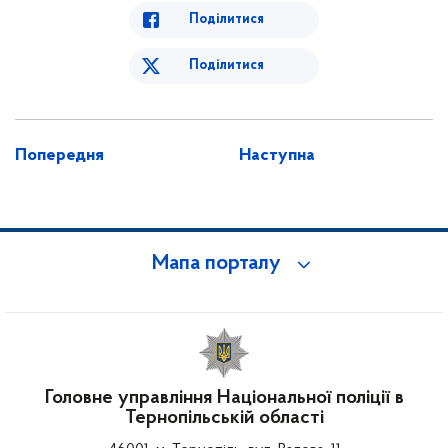
Поділитися
Поділитися
Попередня
Наступна
Мапа порталу
Головне управління Національної поліції в
Тернопільській області