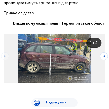
пропонуватимуть тримання під вартою.
Триває слідство.
Відділ комунікації поліції Тернопільської області
1 з 4
Надрукувати