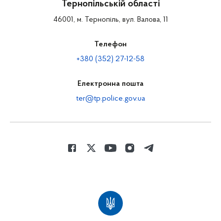
Тернопільській області
46001, м. Тернопіль, вул. Валова, 11
Телефон
+380 (352) 27-12-58
Електронна пошта
ter@tp.police.gov.ua