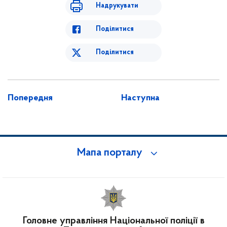
Надрукувати
Поділитися
Поділитися
Попередня
Наступна
Мапа порталу
Головне управління Національної поліції в