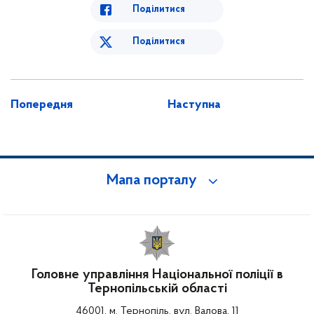
Поділитися
Поділитися
Попередня
Наступна
Мапа порталу
Головне управління Національної поліції в
Тернопільській області
46001, м. Тернопіль, вул. Валова, 11