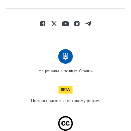
Національна поліція України
Портал працює в тестовому режимі