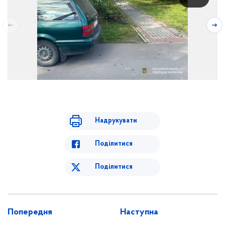
Надрукувати
Поділитися
Поділитися
Попередня
Наступна