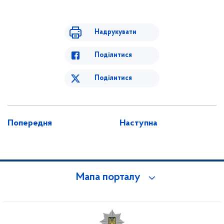
Надрукувати
Поділитися
Поділитися
Попередня
Наступна
Мапа порталу