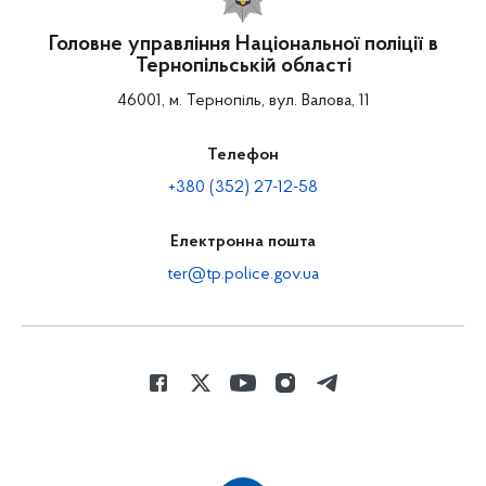
Головне управління Національної поліції в
Тернопільській області
46001, м. Тернопіль, вул. Валова, 11
Телефон
+380 (352) 27-12-58
Електронна пошта
ter@tp.police.gov.ua