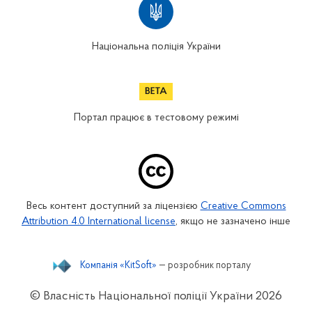
Національна поліція України
Портал працює в тестовому режимі
Весь контент доступний за ліцензією
Creative Commons
Attribution 4.0 International license
, якщо не зазначено інше
Компанія «KitSoft»
— розробник порталу
© Власність Національної поліції України
2026