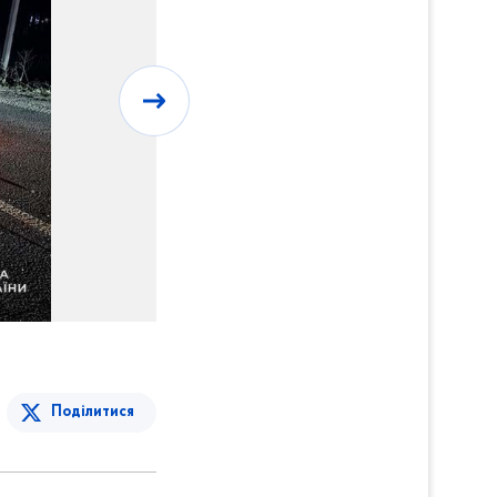
Поділитися