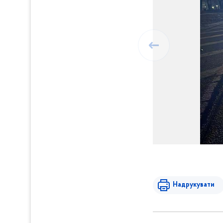
Надрукувати