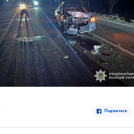
Поділитися