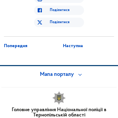
Поділитися
Поділитися
Попередня
Наступна
Мапа порталу
Головне управління Національної поліції в
Тернопільській області