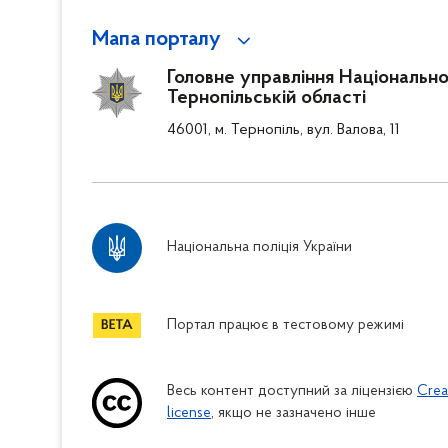
Мапа порталу
Головне управління Національної 
Тернопільській області
46001, м. Тернопіль, вул. Валова, 11
Національна поліція України
Портал працює в тестовому режимі
Весь контент доступний за ліцензією
Crea
license
, якщо не зазначено інше