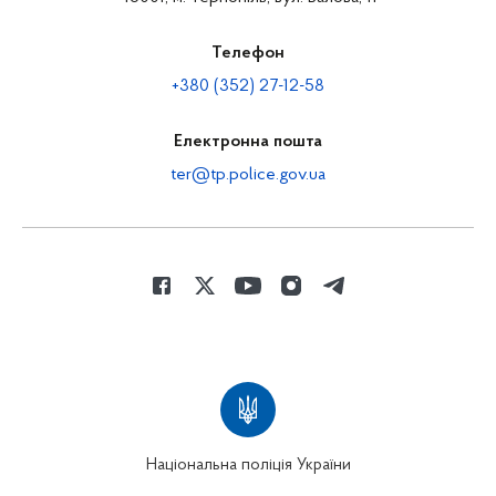
Телефон
+380 (352) 27-12-58
Електронна пошта
ter@tp.police.gov.ua
Національна поліція України