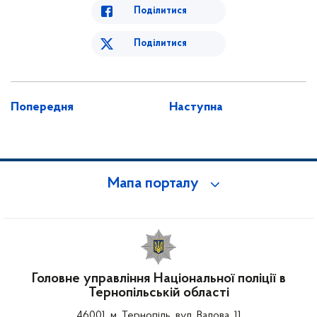
Поділитися
Поділитися
Попередня
Наступна
Мапа порталу
Головне управління Національної поліції в
Тернопільській області
46001, м. Тернопіль, вул. Валова, 11