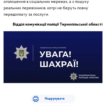
оголошення в соціальних мережах, а з пошуку
реальних перевізників, котрі не беруть повну
передоплату за послуги.
Відділ комунікації поліції Тернопільської області
Надрукувати