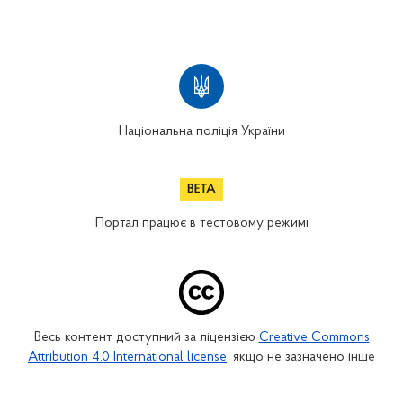
Національна поліція України
Портал працює в тестовому режимі
Весь контент доступний за ліцензією
Creative Commons
Attribution 4.0 International license
, якщо не зазначено інше