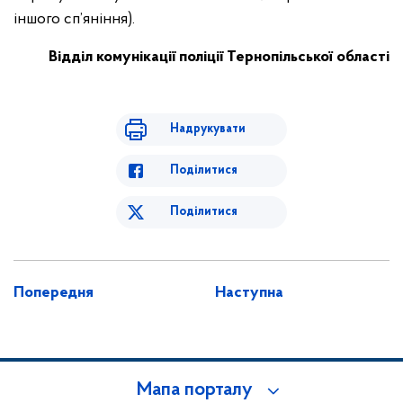
іншого сп’яніння).
Відділ комунікації поліції Тернопільської області
Надрукувати
Поділитися
Поділитися
Попередня
Наступна
Мапа порталу